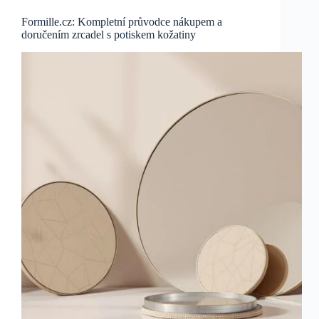
Formille.cz: Kompletní průvodce nákupem a
doručením zrcadel s potiskem kožatiny