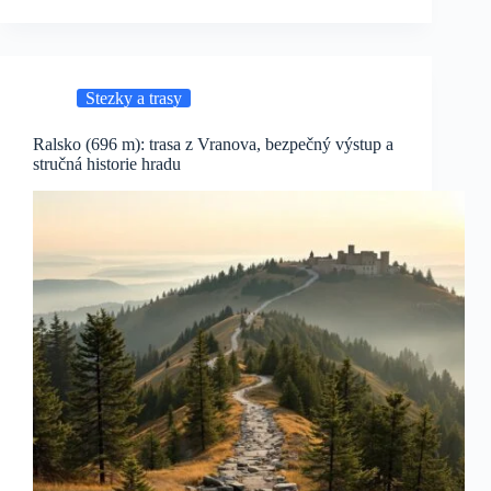
Stezky a trasy
Ralsko (696 m): trasa z Vranova, bezpečný výstup a
stručná historie hradu