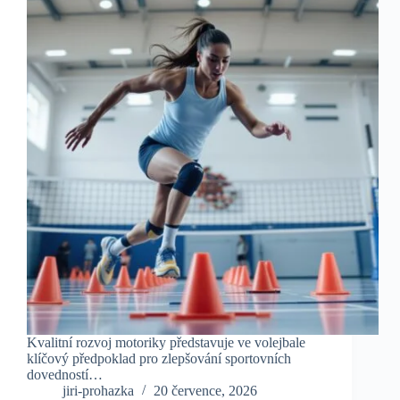
Kvalitní rozvoj motoriky představuje ve volejbale
klíčový předpoklad pro zlepšování sportovních
dovedností…
jiri-prohazka
20 července, 2026