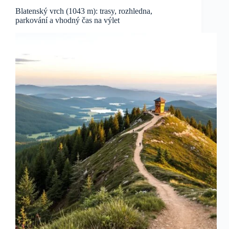
Blatenský vrch (1043 m): trasy, rozhledna,
parkování a vhodný čas na výlet