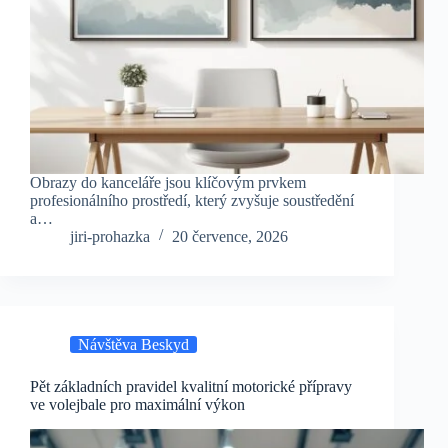
Obrazy do kanceláře jsou klíčovým prvkem
profesionálního prostředí, který zvyšuje soustředění
a…
jiri-prohazka
20 července, 2026
Návštěva Beskyd
Pět základních pravidel kvalitní motorické přípravy
ve volejbale pro maximální výkon