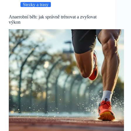
Stezky a trasy
Anaerobní běh: jak správně trénovat a zvyšovat
výkon