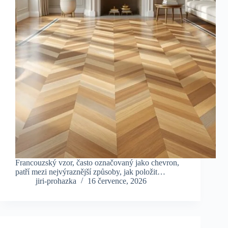
Francouzský vzor, často označovaný jako chevron,
patří mezi nejvýraznější způsoby, jak položit…
jiri-prohazka
16 července, 2026