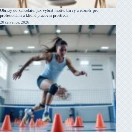
Obrazy do kanceláře: jak vybrat motiv, barvy a rozměr pro
profesionální a klidné pracovní prostředí
20 července, 2026