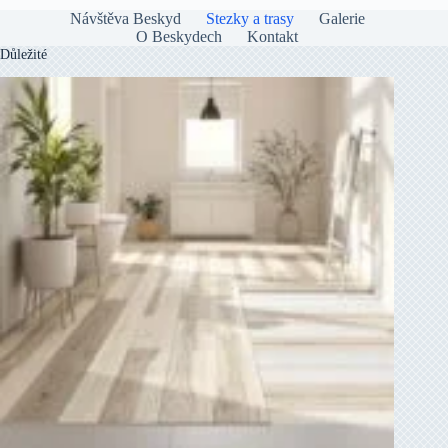
Návštěva Beskyd
Stezky a trasy
Galerie
O Beskydech
Kontakt
Důležité