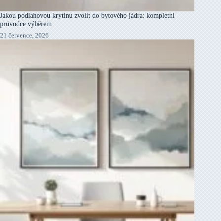
Jakou podlahovou krytinu zvolit do bytového jádra: kompletní
průvodce výběrem
21 července, 2026