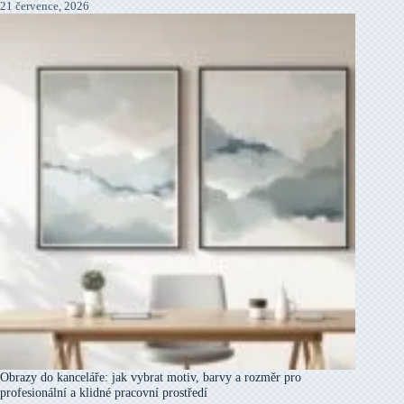
21 července, 2026
Obrazy do kanceláře: jak vybrat motiv, barvy a rozměr pro
profesionální a klidné pracovní prostředí