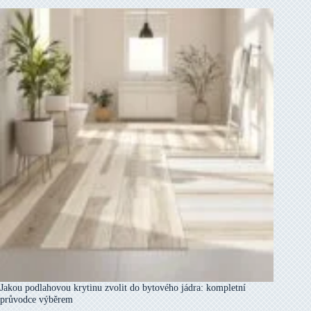
Jakou podlahovou krytinu zvolit do bytového jádra: kompletní
průvodce výběrem