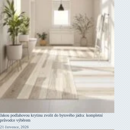
Jakou podlahovou krytinu zvolit do bytového jádra: kompletní
průvodce výběrem
21 července, 2026