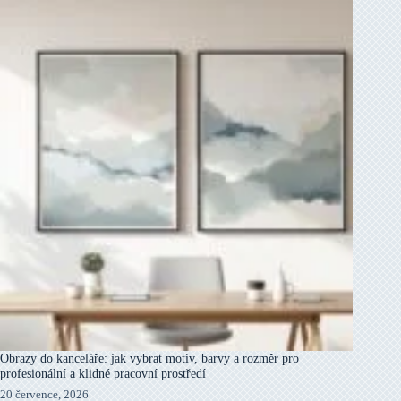
Obrazy do kanceláře: jak vybrat motiv, barvy a rozměr pro
profesionální a klidné pracovní prostředí
20 července, 2026