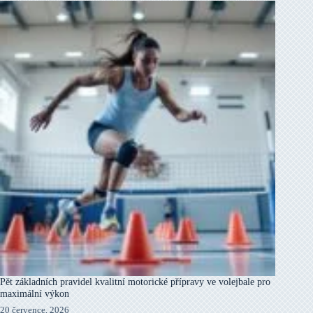
Pět základních pravidel kvalitní motorické přípravy ve volejbale pro
maximální výkon
20 července, 2026